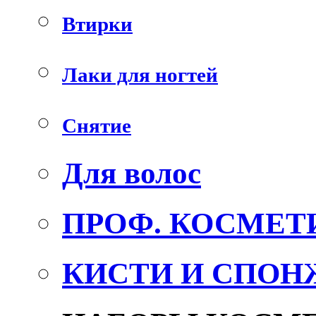
Втирки
Лаки для ногтей
Снятие
Для волос
ПРОФ. КОСМЕТ
КИСТИ И СПОН