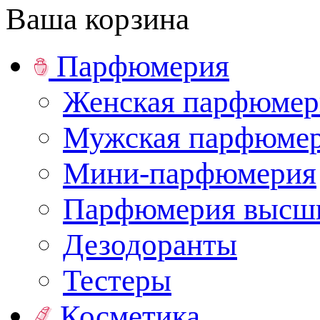
Ваша корзина
Парфюмерия
Женская парфюмер
Мужская парфюме
Мини-парфюмерия
Парфюмерия высши
Дезодоранты
Тестеры
Косметика