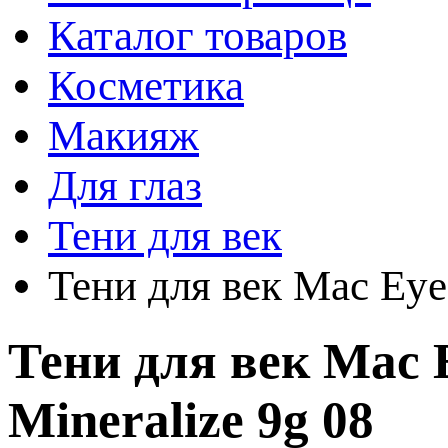
Каталог товаров
Косметика
Макияж
Для глаз
Тени для век
Тени для век Mac Eye
Тени для век Mac 
Mineralize 9g 08