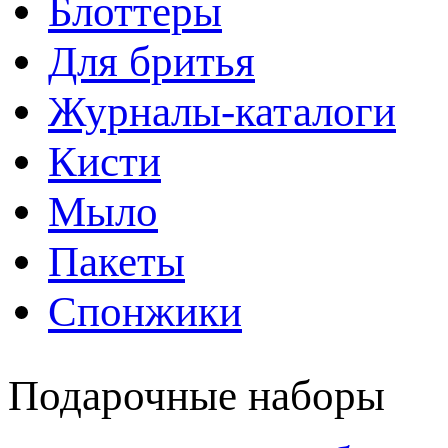
Блоттеры
Для бритья
Журналы-каталоги
Кисти
Мыло
Пакеты
Спонжики
Подарочные наборы