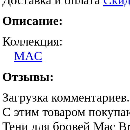
Описание:
Коллекция:
MAC
Отзывы:
Загрузка комментариев.
С этим товаром покупа
Тени для бровей Mac Br