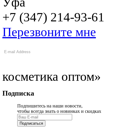
Уфа
+7 (347) 214-93-61
Перезвоните мне
косметика оптом»
Подписка
Подпишитесь на наши новости,
чтобы всегда знать о новинках и скидках
Подписаться