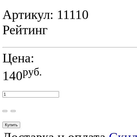
Артикул: 11110
Рейтинг
Цена:
руб.
140
Купить
Доставка и оплата
Ски