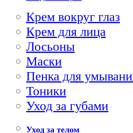
Крем вокруг глаз
Крем для лица
Лосьоны
Маски
Пенка для умывани
Тоники
Уход за губами
Уход за телом