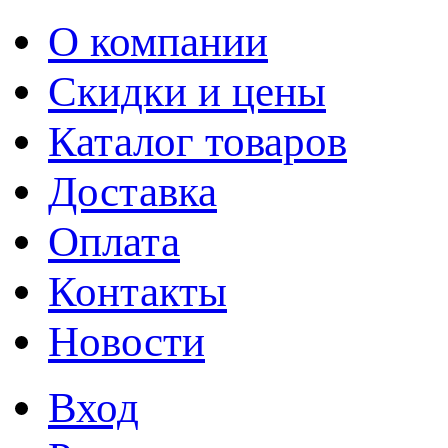
О компании
Скидки и цены
Каталог товаров
Доставка
Оплата
Контакты
Новости
Вход