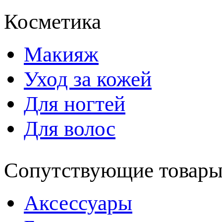
Косметика
Макияж
Уход за кожей
Для ногтей
Для волос
Сопутствующие товар
Аксессуары