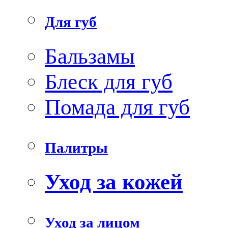
Для губ
Бальзамы
Блеск для губ
Помада для губ
Палитры
Уход за кожей
Уход за лицом