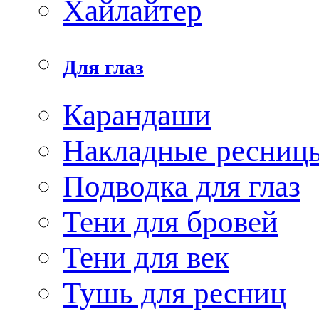
Хайлайтер
Для глаз
Карандаши
Накладные ресниц
Подводка для глаз
Тени для бровей
Тени для век
Тушь для ресниц