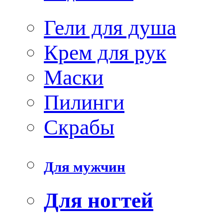
Гели для душа
Крем для рук
Маски
Пилинги
Скрабы
Для мужчин
Для ногтей