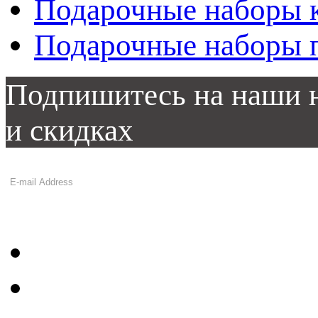
Подарочные наборы 
Подарочные наборы
Подпишитесь на наши н
и скидках