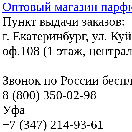
Оптовый магазин парф
Пункт выдачи заказов:
г. Екатеринбург, ул. Ку
оф.108 (1 этаж, центра
Звонок по России бесп
8 (800) 350-02-98
Уфа
+7 (347) 214-93-61