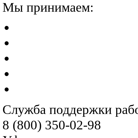
Мы принимаем:
Служба поддержки рабо
8 (800) 350-02-98